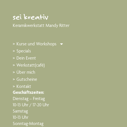
sei kreativ
Keramikwerkstatt Mandy Ritter
Kurse und Workshops
Specials
Dein Event
Werkstatt(café)
Über mich
Gutscheine
Kontakt
Geschäftszeiten:
Dienstag – Freitag
10-13 Uhr / 17-20 Uhr
Samstag
10-13 Uhr
Sonntag-Montag