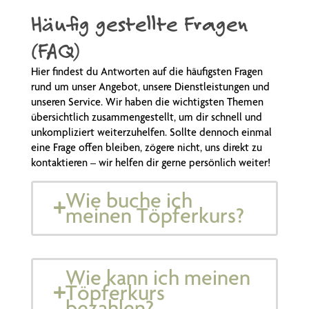
Häufig gestellte Fragen
(FAQ)
Hier findest du Antworten auf die häufigsten Fragen
rund um unser Angebot, unsere Dienstleistungen und
unseren Service. Wir haben die wichtigsten Themen
übersichtlich zusammengestellt, um dir schnell und
unkompliziert weiterzuhelfen. Sollte dennoch einmal
eine Frage offen bleiben, zögere nicht, uns direkt zu
kontaktieren – wir helfen dir gerne persönlich weiter!
Wie buche ich
meinen Töpferkurs?
Wie kann ich meinen
Töpferkurs
bezahlen?