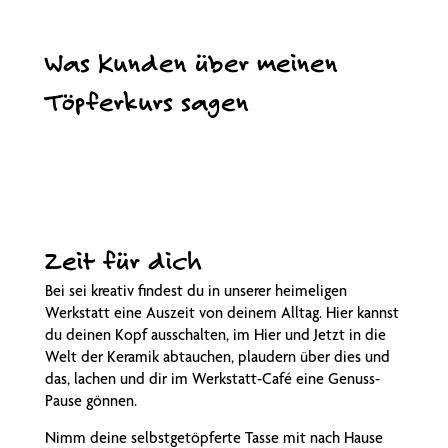
Was Kunden über meinen
Töpferkurs sagen
Zeit für dich
Bei sei kreativ findest du in unserer heimeligen
Werkstatt eine Auszeit von deinem Alltag. Hier kannst
du deinen Kopf ausschalten, im Hier und Jetzt in die
Welt der Keramik abtauchen, plaudern über dies und
das, lachen und dir im Werkstatt-Café eine Genuss-
Pause gönnen.
Nimm deine selbstgetöpferte Tasse mit nach Hause