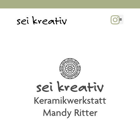
sei kreativ
sei kreativ
Keramikwerkstatt
Mandy Ritter