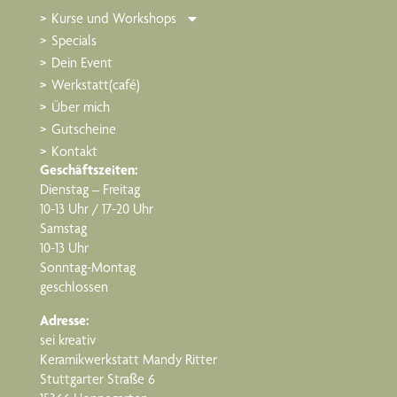
Kurse und Workshops
Specials
Dein Event
Werkstatt(café)
Über mich
Gutscheine
Kontakt
Geschäftszeiten:
Dienstag – Freitag
10-13 Uhr / 17-20 Uhr
Samstag
10-13 Uhr
Sonntag-Montag
geschlossen
Adresse:
sei kreativ
Keramikwerkstatt Mandy Ritter
Stuttgarter Straße 6