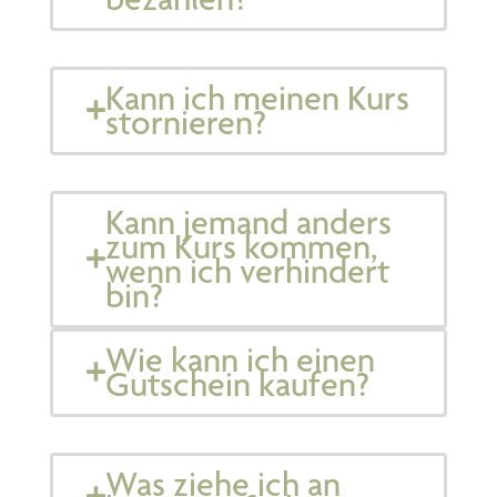
Kann ich meinen Kurs
stornieren?
Kann jemand anders
zum Kurs kommen,
wenn ich verhindert
bin?
Wie kann ich einen
Gutschein kaufen?
Was ziehe ich an