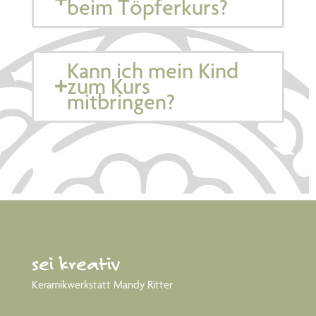
beim Töpferkurs?
Kann ich mein Kind
zum Kurs
mitbringen?
sei kreativ
Keramikwerkstatt Mandy Ritter