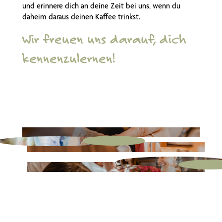
und erinnere dich an deine Zeit bei uns, wenn du
daheim daraus deinen Kaffee trinkst.
Wir freuen uns darauf, dich
kennenzulernen!