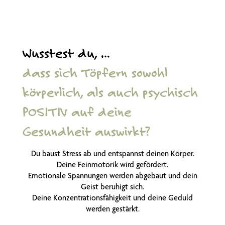
Wusstest du, …
dass sich Töpfern sowohl
körperlich, als auch psychisch
POSITIV auf deine
Gesundheit auswirkt?
Du baust Stress ab und entspannst deinen Körper.
Deine Feinmotorik wird gefördert.
Emotionale Spannungen werden abgebaut und dein
Geist beruhigt sich.
Deine Konzentrationsfähigkeit und deine Geduld
werden gestärkt.